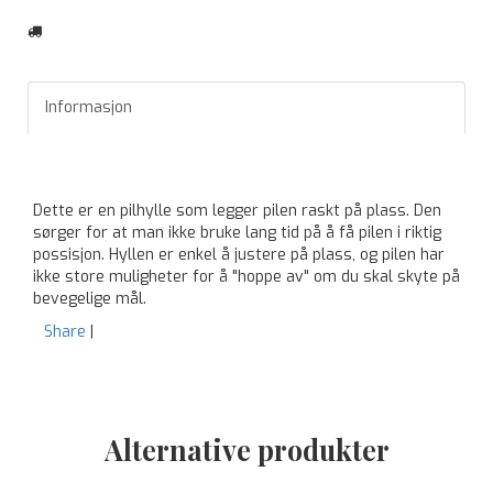
Informasjon
Dette er en pilhylle som legger pilen raskt på plass. Den
sørger for at man ikke bruke lang tid på å få pilen i riktig
possisjon. Hyllen er enkel å justere på plass, og pilen har
ikke store muligheter for å "hoppe av" om du skal skyte på
bevegelige mål.
Share
|
Alternative produkter